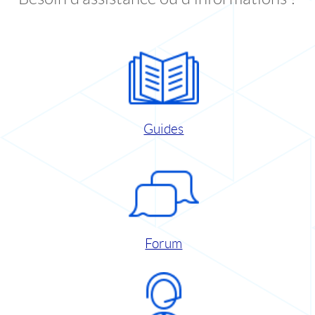
Guides
Forum